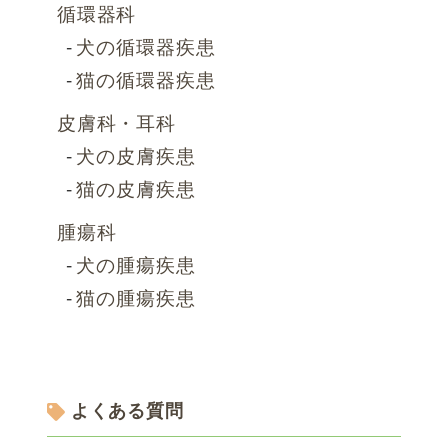
循環器科
犬の循環器疾患
猫の循環器疾患
皮膚科・耳科
犬の皮膚疾患
猫の皮膚疾患
腫瘍科
犬の腫瘍疾患
猫の腫瘍疾患
よくある質問