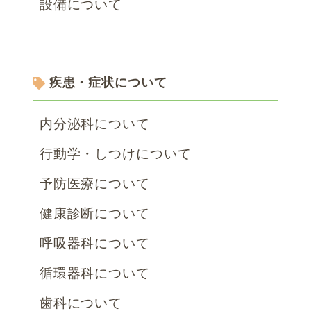
設備について
疾患・症状について
内分泌科について
行動学・しつけについて
予防医療について
健康診断について
呼吸器科について
循環器科について
歯科について