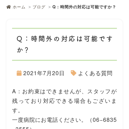
ホーム
ブログ
Q：時間外の対応は可能ですか？
Q：時間外の対応は可能です
か？
2021年7月20日
よくある質問
A：お約束はできませんが、スタッフが
残っており対応できる場合もございま
す。
⼀度病院にお電話ください。（06−6835
−3555）