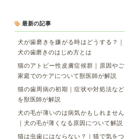
最新の記事
犬が歯磨きを嫌がる時はどうする？｜
犬の歯磨きのはじめ方とは
猫のアトピー性皮膚症候群｜原因やご
家庭でのケアについて獣医師が解説
猫の歯周病の初期｜症状や対処法など
を獣医師が解説
犬の毛が薄いのは病気かもしれません
｜犬の毛が薄くなる原因について解説
猫は虫歯にはならない？｜猫で気をつ