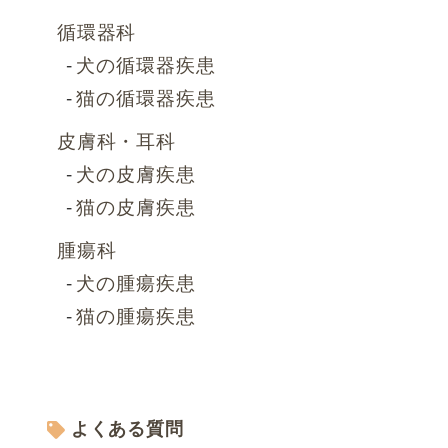
循環器科
犬の循環器疾患
猫の循環器疾患
皮膚科・耳科
犬の皮膚疾患
猫の皮膚疾患
腫瘍科
犬の腫瘍疾患
猫の腫瘍疾患
よくある質問