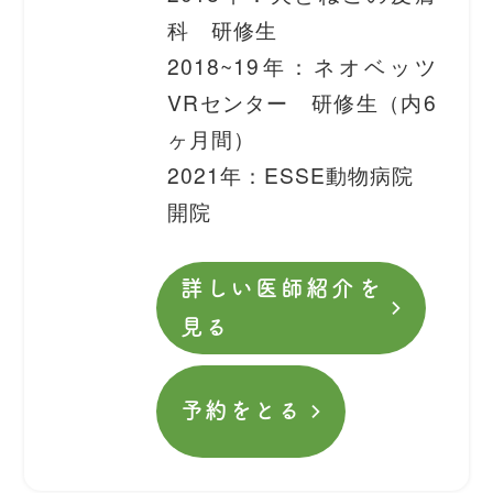
科 研修生
2018~19年：ネオベッツ
VRセンター 研修生（内6
ヶ月間）
2021年：ESSE動物病院
開院
詳しい医師紹介を
見る
予約をとる