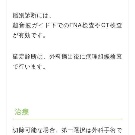
鑑別診断には、
超音波ガイド下でのFNA検査やCT検査
が有効です。
確定診断は、外科摘出後に病理組織検査
で行います。
治療
切除可能な場合、第一選択は外科手術で