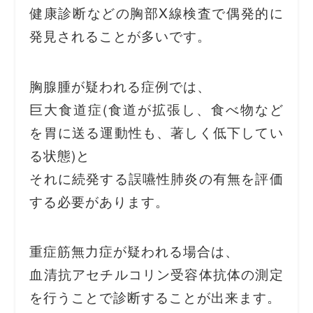
健康診断などの胸部X線検査で偶発的に
発見されることが多いです。
胸腺腫が疑われる症例では、
巨大食道症(食道が拡張し、食べ物など
を胃に送る運動性も、著しく低下してい
る状態)と
それに続発する誤嚥性肺炎の有無を評価
する必要があります。
重症筋無力症が疑われる場合は、
血清抗アセチルコリン受容体抗体の測定
を行うことで診断することが出来ます。