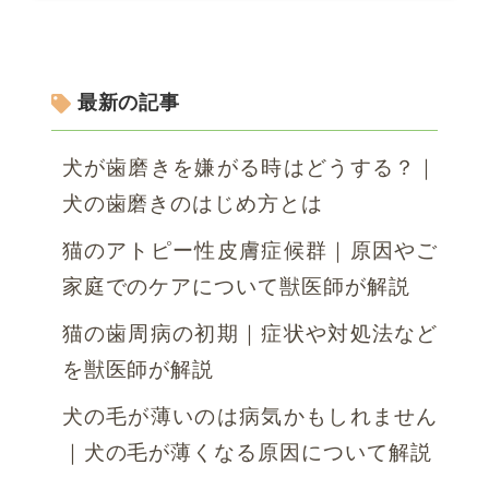
最新の記事
犬が歯磨きを嫌がる時はどうする？｜
犬の歯磨きのはじめ方とは
猫のアトピー性皮膚症候群｜原因やご
家庭でのケアについて獣医師が解説
猫の歯周病の初期｜症状や対処法など
を獣医師が解説
犬の毛が薄いのは病気かもしれません
｜犬の毛が薄くなる原因について解説