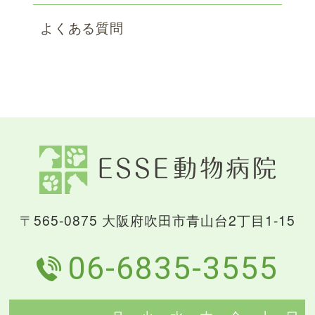
よくある質問
〒565-0875 大阪府吹田市青山台2丁目1-15
06-6835-3555