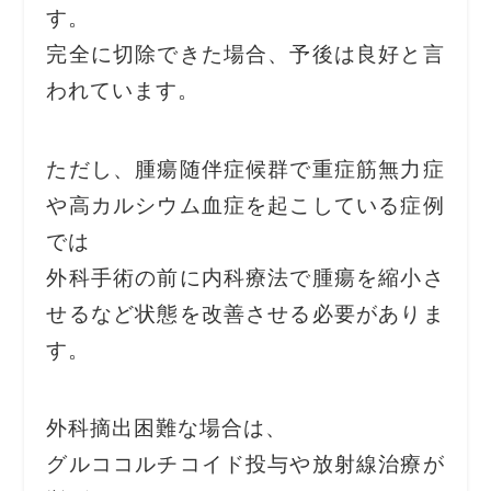
す。
完全に切除できた場合、予後は良好と言
われています。
ただし、腫瘍随伴症候群で重症筋無力症
や高カルシウム血症を起こしている症例
では
外科手術の前に内科療法で腫瘍を縮小さ
せるなど状態を改善させる必要がありま
す。
外科摘出困難な場合は、
グルココルチコイド投与や放射線治療が