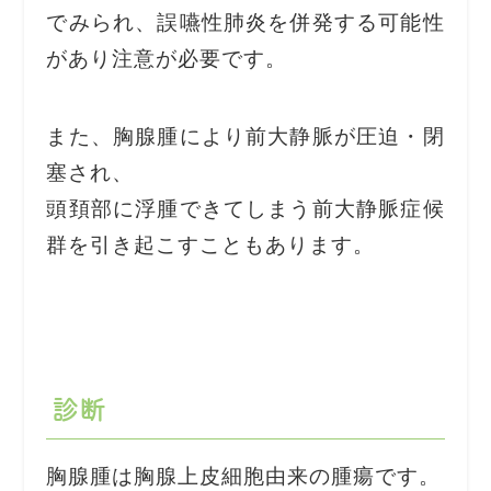
でみられ、誤嚥性肺炎を併発する可能性
があり注意が必要です。
また、胸腺腫により前大静脈が圧迫・閉
塞され、
頭頚部に浮腫できてしまう前大静脈症候
群を引き起こすこともあります。
診断
胸腺腫は胸腺上皮細胞由来の腫瘍です。