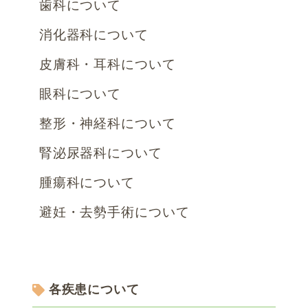
歯科について
消化器科について
皮膚科・耳科について
眼科について
整形・神経科について
腎泌尿器科について
腫瘍科について
避妊・去勢手術について
各疾患について