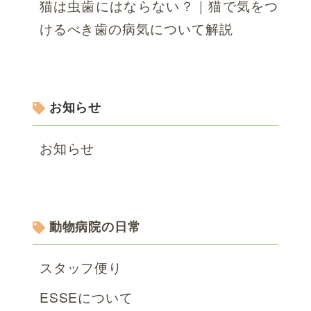
猫は虫歯にはならない？｜猫で気をつ
けるべき歯の病気について解説
お知らせ
お知らせ
動物病院の日常
スタッフ便り
ESSEについて