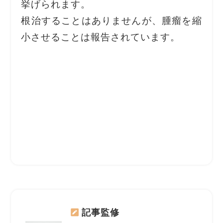
挙げられます。
根治することはありませんが、腫瘤を縮
小させることは報告されています。
記事監修