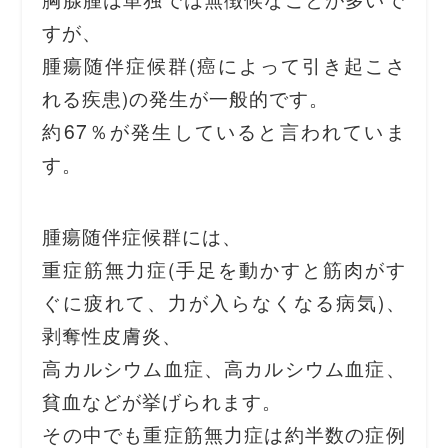
すが、
腫瘍随伴症候群(癌によって引き起こさ
れる疾患)の発生が一般的です。
約67％が発生していると言われていま
す。
腫瘍随伴症候群には、
重症筋無力症(手足を動かすと筋肉がす
ぐに疲れて、力が入らなくなる病気)、
剥奪性皮膚炎、
高カルシウム血症、高カルシウム血症、
貧血などが挙げられます。
その中でも重症筋無力症は約半数の症例