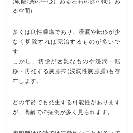
(縦隔:胸の中心にある左右の肺の間にあ
る空間)
多くは良性腫瘍であり、浸潤や転移が少
なく切除すれば完治するものが多いで
す。
しかし、切除が困難なものや浸潤・転
移・再発する胸腺癌(浸潤性胸腺腫)も存
在します。
どの年齢でも発生する可能性があります
が、高齢での症例が多く見られます。
胸腺腫は単独では無徴候なことが多いで