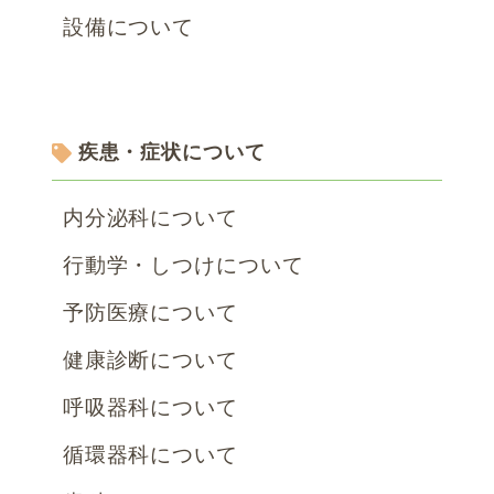
設備について
疾患・症状について
内分泌科について
行動学・しつけについて
予防医療について
健康診断について
呼吸器科について
循環器科について