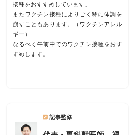
接種をおすすめしています。
またワクチン接種によりごく稀に体調を
崩すこともあります。（ワクチンアレル
ギー）
なるべく午前中でのワクチン接種をおす
すめします。
記事監修
代表・専科獣医師 福