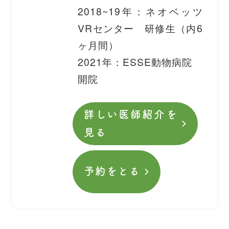
2018~19年：ネオベッツ
VRセンター 研修生（内6
ヶ月間）
2021年：ESSE動物病院
開院
詳しい医師紹介を
見る
予約をとる