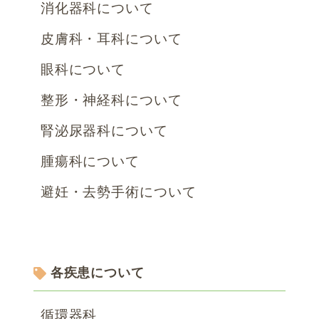
消化器科について
皮膚科・耳科について
眼科について
整形・神経科について
腎泌尿器科について
腫瘍科について
避妊・去勢手術について
各疾患について
循環器科