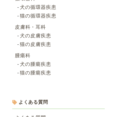
犬の循環器疾患
猫の循環器疾患
皮膚科・耳科
犬の皮膚疾患
猫の皮膚疾患
腫瘍科
犬の腫瘍疾患
猫の腫瘍疾患
よくある質問