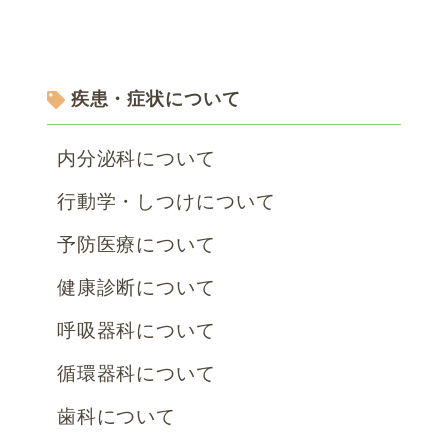
疾患・症状について
内分泌科について
行動学・しつけについて
予防医療について
健康診断について
呼吸器科について
循環器科について
歯科について