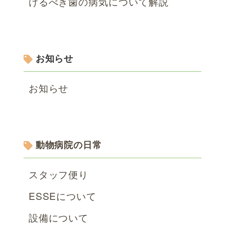
けるべき歯の病気について解説
お知らせ
お知らせ
動物病院の日常
スタッフ便り
ESSEについて
設備について