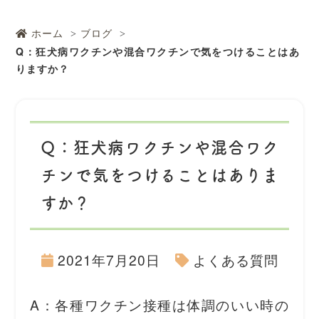
ホーム
ブログ
Q：狂⽝病ワクチンや混合ワクチンで気をつけることはあ
りますか？
Q：狂⽝病ワクチンや混合ワク
チンで気をつけることはありま
すか？
2021年7月20日
よくある質問
A：各種ワクチン接種は体調のいい時の