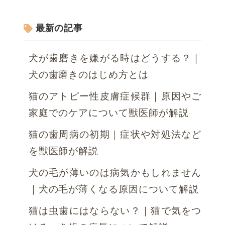
最新の記事
犬が歯磨きを嫌がる時はどうする？｜
犬の歯磨きのはじめ方とは
猫のアトピー性皮膚症候群｜原因やご
家庭でのケアについて獣医師が解説
猫の歯周病の初期｜症状や対処法など
を獣医師が解説
犬の毛が薄いのは病気かもしれません
｜犬の毛が薄くなる原因について解説
猫は虫歯にはならない？｜猫で気をつ