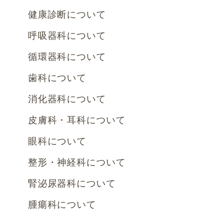
健康診断について
呼吸器科について
循環器科について
歯科について
消化器科について
皮膚科・耳科について
眼科について
整形・神経科について
腎泌尿器科について
腫瘍科について