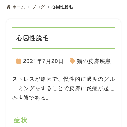
ホーム
ブログ
⼼因性脱⽑
⼼因性脱⽑
2021年7月20日
猫の皮膚疾患
ストレスが原因で、慢性的に過度のグル
ーミングをすることで⽪膚に炎症が起こ
る状態である。
症状