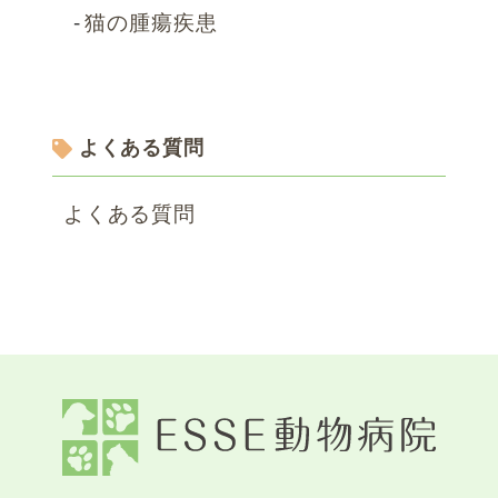
猫の腫瘍疾患
よくある質問
よくある質問