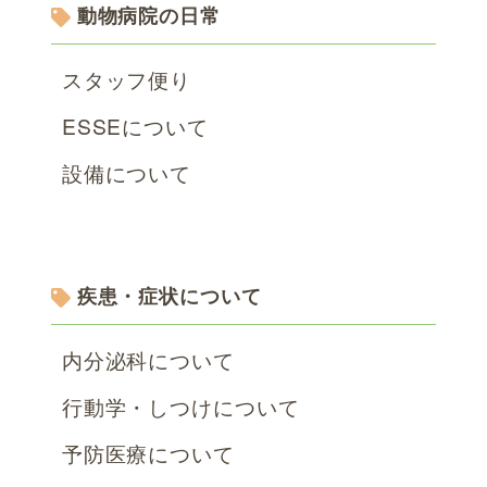
動物病院の日常
スタッフ便り
ESSEについて
設備について
疾患・症状について
内分泌科について
行動学・しつけについて
予防医療について