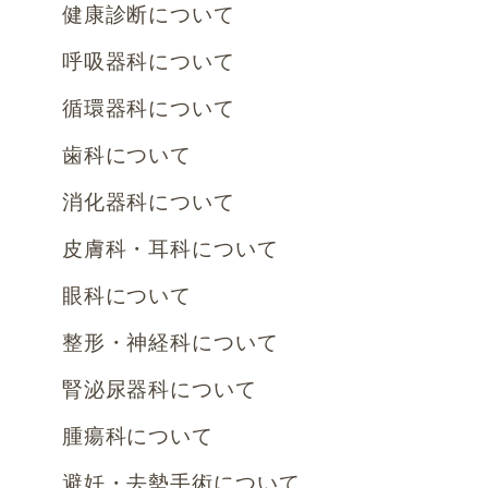
健康診断について
呼吸器科について
循環器科について
歯科について
消化器科について
皮膚科・耳科について
眼科について
整形・神経科について
腎泌尿器科について
腫瘍科について
避妊・去勢手術について