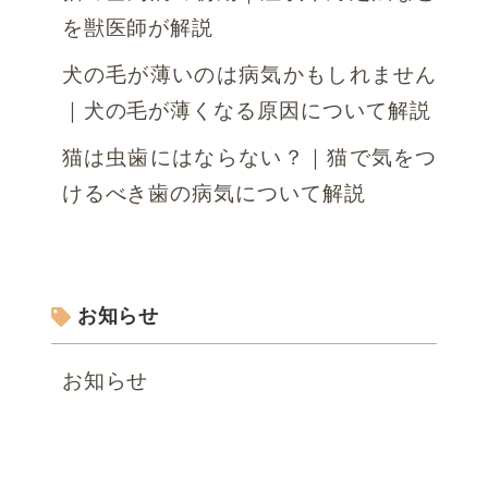
を獣医師が解説
犬の毛が薄いのは病気かもしれません
｜犬の毛が薄くなる原因について解説
猫は虫歯にはならない？｜猫で気をつ
けるべき歯の病気について解説
お知らせ
お知らせ