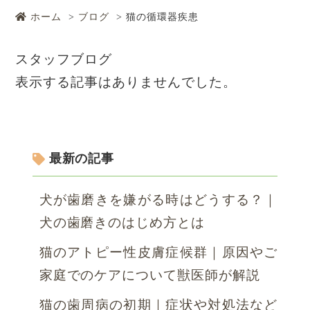
ホーム
ブログ
猫の循環器疾患
スタッフブログ
表示する記事はありませんでした。
最新の記事
犬が歯磨きを嫌がる時はどうする？｜
犬の歯磨きのはじめ方とは
猫のアトピー性皮膚症候群｜原因やご
家庭でのケアについて獣医師が解説
猫の歯周病の初期｜症状や対処法など