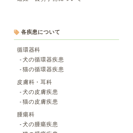
各疾患について
循環器科
犬の循環器疾患
猫の循環器疾患
皮膚科・耳科
犬の皮膚疾患
猫の皮膚疾患
腫瘍科
犬の腫瘍疾患